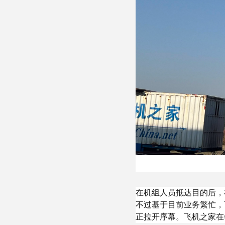
在机组人员抵达目的后，
不过基于目前业务繁忙，
正拉开序幕。飞机之家在