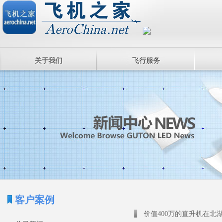
关于我们
飞行服务
客户案例
价值400万的直升机在北