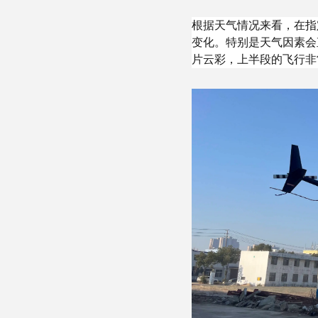
根据天气情况来看，在指
变化。特别是天气因素会
片云彩，上半段的飞行非