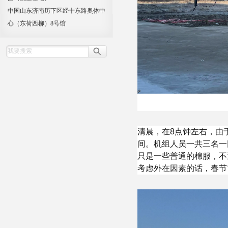
中国山东济南历下区经十东路奥体中
心（东荷西柳）8号馆
清晨，在8点钟左右，由
间。机组人员一共三名一
只是一些普通的棉服，不
考虑外在因素的话，春节