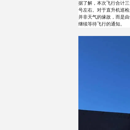
据了解，本次飞行合计三
号左右。对于直升机巡检
并非天气的缘故，而是由
继续等待飞行的通知。