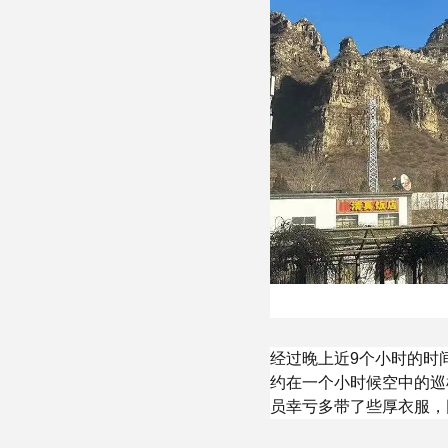
经过晚上近9个小时的时
约在一个小时候空中的巡
员幸亏多带了些厚衣服，