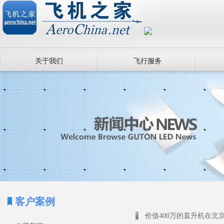
关于我们
飞行服务
客户案例
价值400万的直升机在北