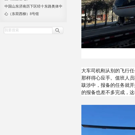
中国山东济南历下区经十东路奥体中
心（东荷西柳）8号馆
大车司机刚从别的飞行任
那样得心应手。值班人员
跋涉中，报备的任务就开
的报备也差不多完成，这