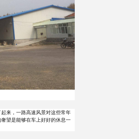
了起来，一路高速风景对这些常年
的奢望是能够在车上好好的休息一
。