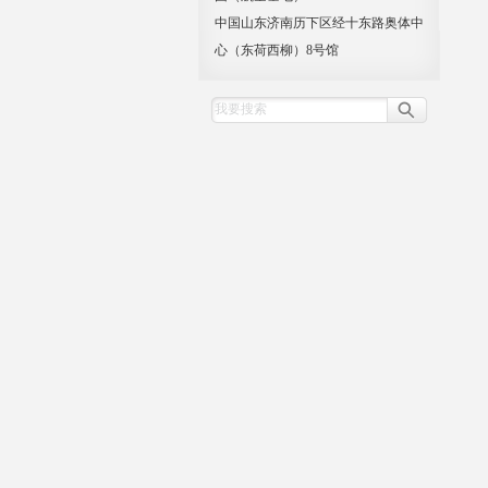
中国山东济南历下区经十东路奥体中
心（东荷西柳）8号馆