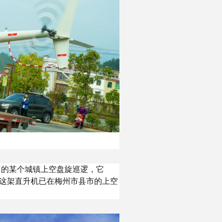
州的某个城镇上空盘旋巡逻，它
，这架直升机已在梅州市县市的上空