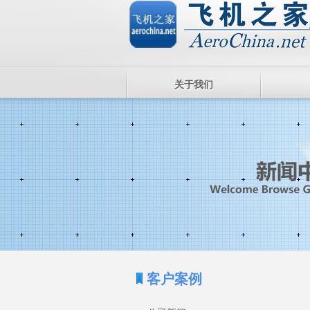
关于我们
客户案例