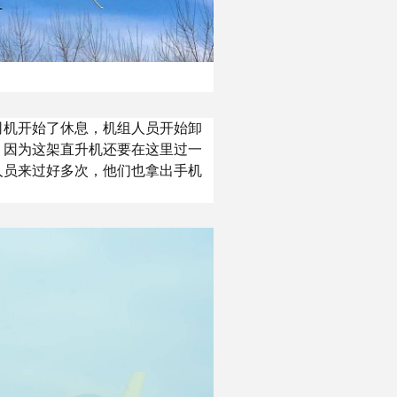
司机开始了休息，机组人员开始卸
，因为这架直升机还要在这里过一
人员来过好多次，他们也拿出手机