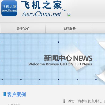
关于我们
飞行服务
客户案例
潍坊一商家租赁直升机开