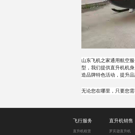
山东飞机之家通用航空服
型，我们提供直升机机身
造品牌特色活动，提升品
无论您在哪里，只要您需
飞行服务
直升机销售
直升机租赁
罗宾逊直升机