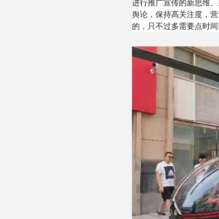
进行推广宣传的新思维、
舆论，保持高关注度，营
的，只不过多需要点时间