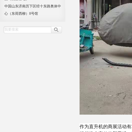
中国山东济南历下区经十东路奥体中
心（东荷西柳）8号馆
作为直升机的商展活动有