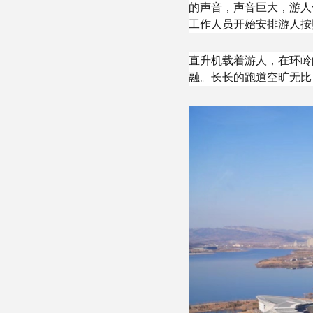
的声音，声音巨大，游人
工作人员开始安排游人按
直升机载着游人，在环岭
融。长长的跑道空旷无比