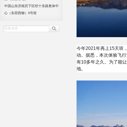
中国山东济南历下区经十东路奥体中
心（东荷西柳）8号馆
今年2021年再上15
动。据悉，本次体验飞行
有10多年之久。为了能
地。