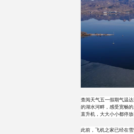
查阅天气五一假期气温达
的湖水河畔，感受宽畅的
直升机，大大小小都停放
此前，飞机之家已经在雪