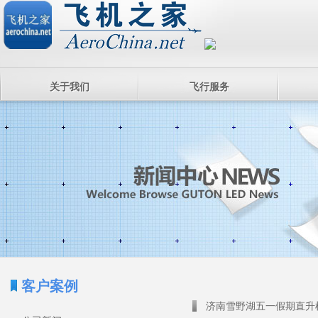
关于我们
飞行服务
客户案例
济南雪野湖五一假期直升