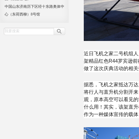
中国山东济南历下区经十东路奥体中
心（东荷西柳）8号馆
近日飞机之家二号机组人
架精品红色R44罗宾逊
做了这次庆典活动的相关
据悉，飞机之家抵达万达
将行人与直升机分割开来
观，原本高空可以看见的
什么用！其实，该架直升
作为一种媒体宣传的载体