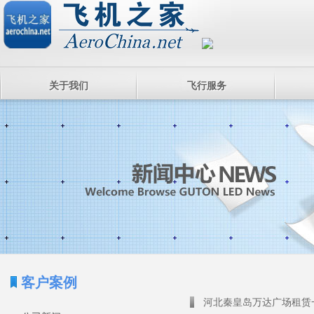
关于我们
飞行服务
客户案例
河北秦皇岛万达广场租赁一