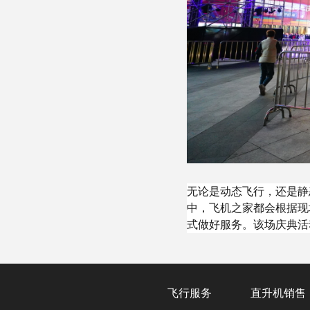
无论是动态飞行，还是静
中，飞机之家都会根据现
式做好服务。该场庆典活
飞行服务
直升机销售