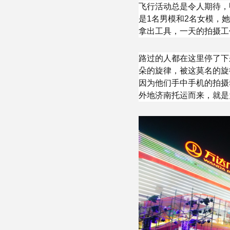
飞行活动总是令人期待，
是1名男模和2名女模，
拿出工具，一天的拍摄工
路过的人都在这里停了下
朵的旋律，被这莫名的旋
因为他们手中手机的拍摄
外地济南托运而来，就是