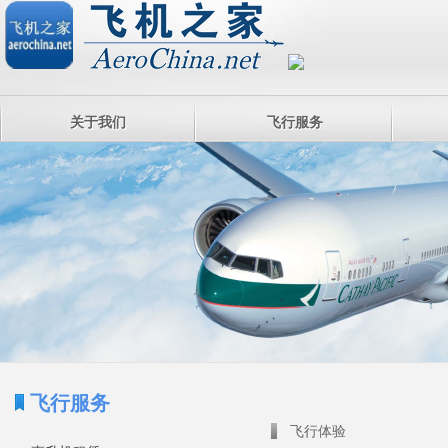
关于我们
飞行服务
飞行服务
飞行体验