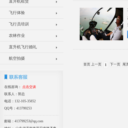
直升机租赁
飞行体验
飞行员培训
农林作业
直升机飞行婚礼
航空拍摄
首页 上一页
下一页
尾
1
在线咨询：
点击交谈
联系人：郭总
电话：132-105-35852
QQ号：413799253
邮箱：413799253@qq.com