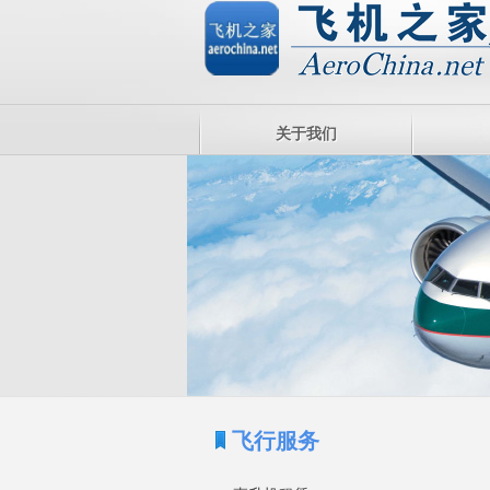
关于我们
飞行服务