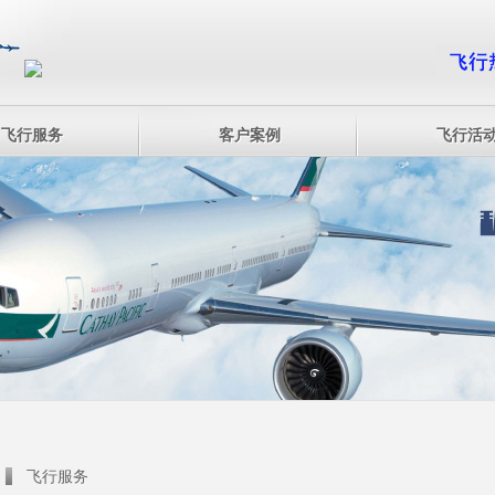
飞行服务
客户案例
飞行活
飞行服务