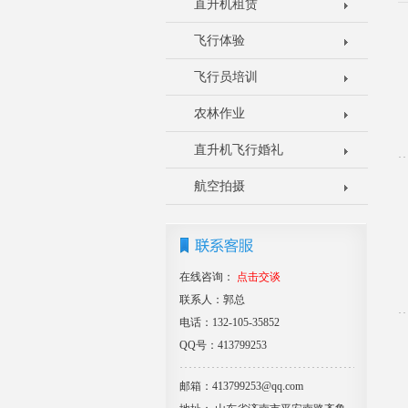
直升机租赁
飞行体验
飞行员培训
农林作业
直升机飞行婚礼
航空拍摄
在线咨询：
点击交谈
联系人：郭总
电话：132-105-35852
QQ号：413799253
邮箱：413799253@qq.com